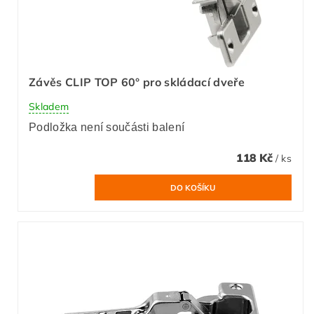
Závěs CLIP TOP 60° pro skládací dveře
Skladem
Podložka není součásti balení
118 Kč
/ ks