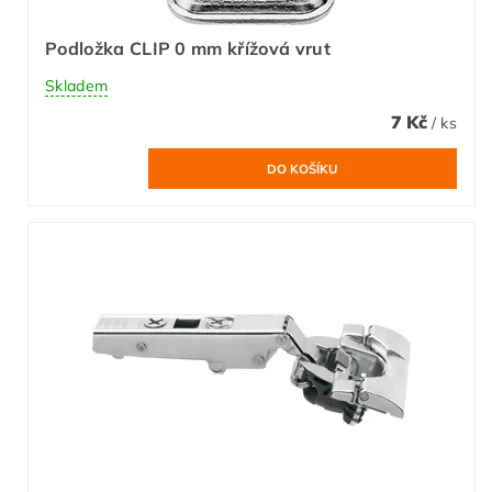
Podložka CLIP 0 mm křížová vrut
Skladem
7 Kč
/ ks