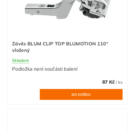
Závěs BLUM CLIP TOP BLUMOTION 110°
vložený
Skladem
Podložka není součásti balení
87 Kč
/ ks