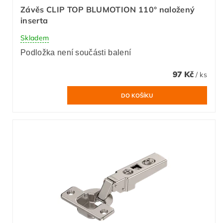
Závěs CLIP TOP BLUMOTION 110° naložený
inserta
Skladem
Podložka není součásti balení
97 Kč
/ ks