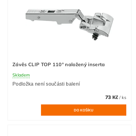
Závěs CLIP TOP 110° naložený inserta
Skladem
Podložka není součásti balení
73 Kč
/ ks