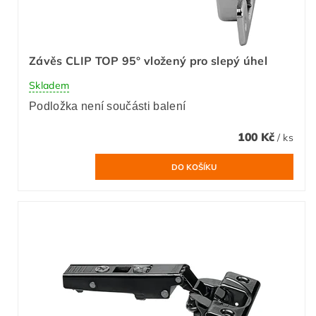
Závěs CLIP TOP 95° vložený pro slepý úhel
Skladem
Podložka není součásti balení
100 Kč
/ ks