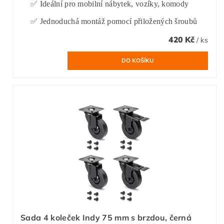
✅ Ideální pro mobilní nábytek, vozíky, komody
✅ Jednoduchá montáž pomocí přiložených šroubů
420 Kč
/ ks
Sada 4 koleček Indy 75 mm s brzdou, černá