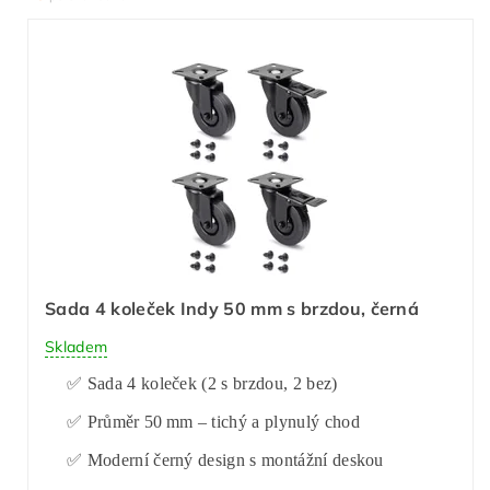
Sada 4 koleček Indy 50 mm s brzdou, černá
Skladem
✅ Sada 4 koleček (2 s brzdou, 2 bez)
✅ Průměr 50 mm – tichý a plynulý chod
✅ Moderní černý design s montážní deskou