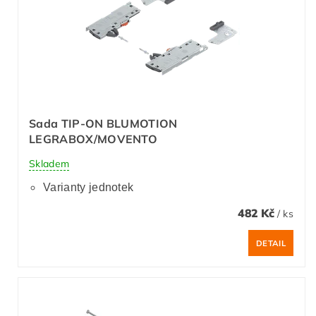
Sada TIP-ON BLUMOTION
LEGRABOX/MOVENTO
Skladem
Varianty jednotek
482 Kč
/ ks
DETAIL