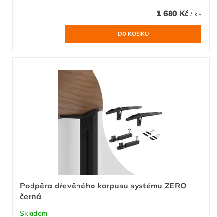
1 680 Kč
/ ks
Podpěra dřevěného korpusu systému ZERO
černá
Skladem