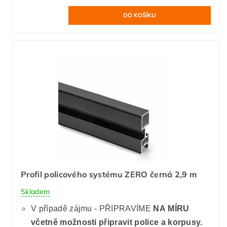
Profil policového systému ZERO černá 2,9 m
Skladem
V případě zájmu - PŘIPRAVÍME
NA MÍRU
včetně možnosti připravit police a korpusy.