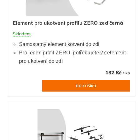
Element pro ukotvení profilu ZERO zeď černá
Skladem
Samostatný element kotvení do zdi
Pro jeden profil ZERO, potřebujete 2x element
pro ukotvení do zdi
132 Kč
/ ks