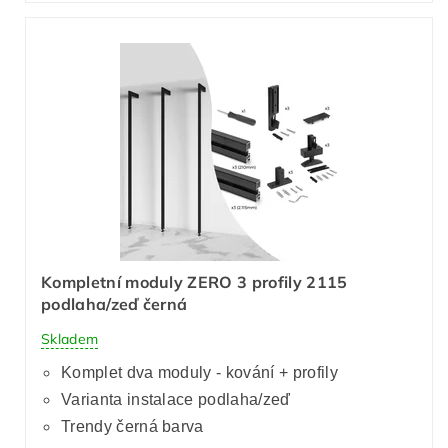
Kompletní moduly ZERO 3 profily 2115
podlaha/zeď černá
Skladem
Komplet dva moduly - kování + profily
Varianta instalace podlaha/zeď
Trendy černá barva