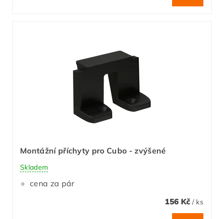
Montážní příchyty pro Cubo - zvýšené
Skladem
cena za pár
156 Kč
/ ks