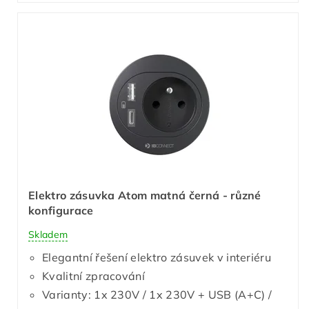
Elektro zásuvka Atom matná černá - různé
konfigurace
Skladem
Elegantní řešení elektro zásuvek v interiéru
Kvalitní zpracování
Varianty: 1x 230V / 1x 230V + USB (A+C) /