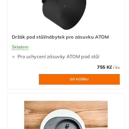
Držák pod stůl/nábytek pro zásuvku ATOM
Skladem
Pro uchycení zásuvky ATOM pod stůl
755 Kč
/ ks