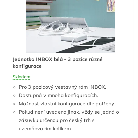
Jednotka INBOX bílá - 3 pozice různé
konfigurace
Skladem
Pro 3 pozicový vestavný rám INBOX.
Dostupná v mnoha konfiguracích.
Možnost vlastní konfigurace dle potřeby.
Pokud není uvedeno jinak, vždy se jedná o
zásuvku určenou pro český trh s
uzemňovacím kolíkem.