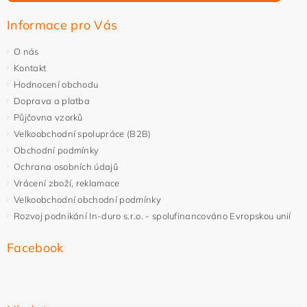
Informace pro Vás
O nás
Kontakt
Hodnocení obchodu
Doprava a platba
Půjčovna vzorků
Velkoobchodní spolupráce (B2B)
Obchodní podmínky
Ochrana osobních údajů
Vrácení zboží, reklamace
Velkoobchodní obchodní podmínky
Rozvoj podnikání In-duro s.r.o. - spolufinancováno Evropskou unií
Facebook