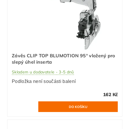
Závěs CLIP TOP BLUMOTION 95° vložený pro
slepý úhel inserta
Skladem u dodavatele - 3-5 dnů
Podložka není součásti balení
162 Kč