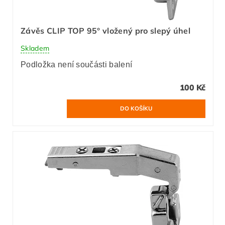
Závěs CLIP TOP 95° vložený pro slepý úhel
Skladem
Podložka není součásti balení
100 Kč