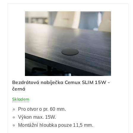
Bezdrátová nabíječka Cemux SLIM 15W -
černá
Skladem
Pro otvor o pr. 60 mm.
Výkon max. 15W.
Montážní hloubka pouze 11,5 mm.