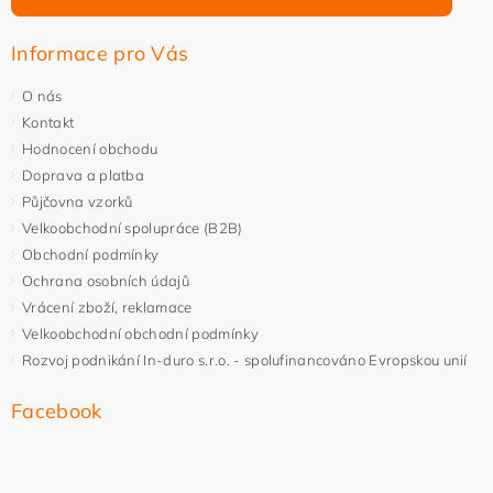
Informace pro Vás
O nás
Kontakt
Hodnocení obchodu
Doprava a platba
Půjčovna vzorků
Velkoobchodní spolupráce (B2B)
Obchodní podmínky
Ochrana osobních údajů
Vrácení zboží, reklamace
Velkoobchodní obchodní podmínky
Rozvoj podnikání In-duro s.r.o. - spolufinancováno Evropskou unií
Facebook