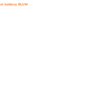
ní šablony BLUM