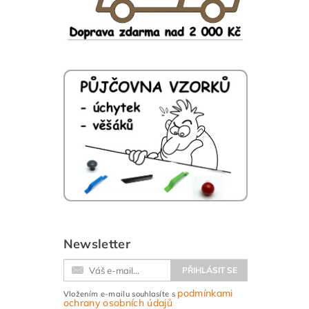
Newsletter
podmínkami
Vložením e-mailu souhlasíte s
ochrany osobních údajů