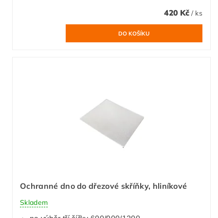
420 Kč
/ ks
Ochranné dno do dřezové skříňky, hliníkové
Skladem