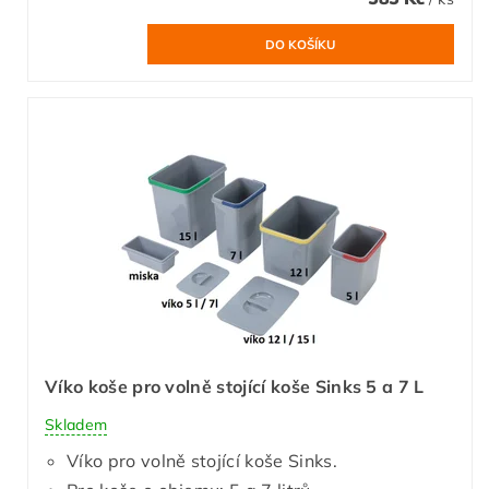
Víko koše pro volně stojící koše Sinks 5 a 7 L
Skladem
Víko pro volně stojící koše Sinks.