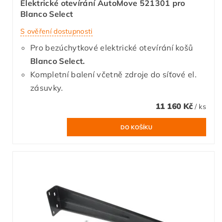
Elektrické otevírání AutoMove 521301 pro
Blanco Select
S ověření dostupnosti
Pro bezúchytkové elektrické otevírání košů
Blanco Select.
Kompletní balení včetně zdroje do síťové el.
zásuvky.
11 160 Kč
/ ks