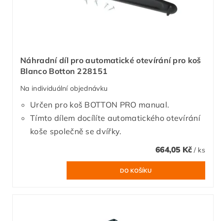
Náhradní díl pro automatické otevírání pro koš
Blanco Botton 228151
Na individuální objednávku
Určen pro koš BOTTON PRO manual.
Tímto dílem docílíte automatického otevírání
koše společně se dvířky.
664,05 Kč
/ ks