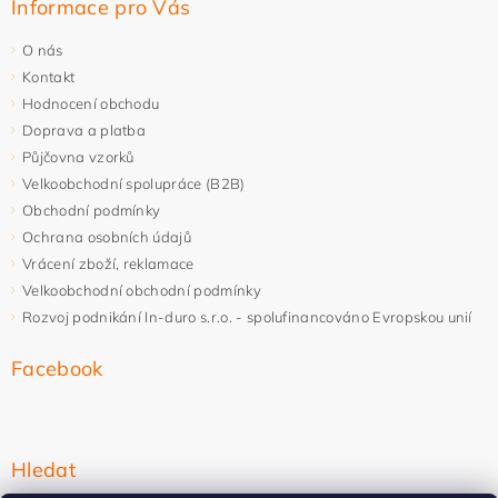
Informace pro Vás
O nás
Kontakt
Hodnocení obchodu
Doprava a platba
Půjčovna vzorků
Velkoobchodní spolupráce (B2B)
Obchodní podmínky
Ochrana osobních údajů
Vrácení zboží, reklamace
Velkoobchodní obchodní podmínky
Rozvoj podnikání In-duro s.r.o. - spolufinancováno Evropskou unií
Facebook
Hledat