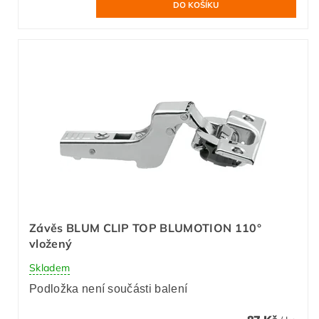
Závěs BLUM CLIP TOP BLUMOTION 110°
vložený
Skladem
Podložka není součásti balení