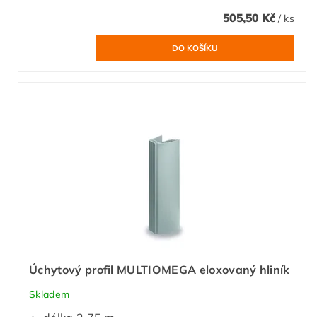
505,50 Kč
/ ks
Úchytový profil MULTIOMEGA eloxovaný hliník
Skladem