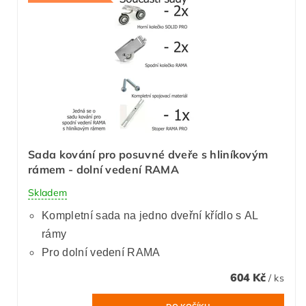
Sada kování pro posuvné dveře s hliníkovým
rámem - dolní vedení RAMA
Skladem
Kompletní sada na jedno dveřní křídlo s AL
rámy
Pro dolní vedení RAMA
604 Kč
/ ks