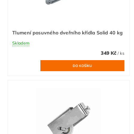
Tlumení posuvného dveřního křídla Solid 40 kg
Skladem
349 Kč
/ ks