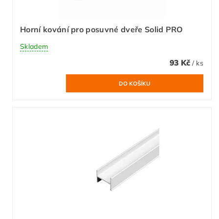
Horní kování pro posuvné dveře Solid PRO
Skladem
93 Kč
/ ks