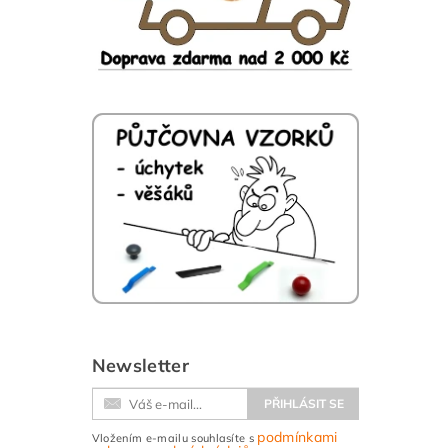
Newsletter
podmínkami
Vložením e-mailu souhlasíte s