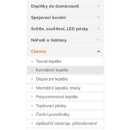
Doplňky do domácnosti
Spojovací kování
Světla, osvětlení, LED pásky
Nářadí a šablony
Chemie
Tavná lepidla
Kontaktní lepidla
Disperzní lepidla
Montážní lepidla, tmely
Polyuretanové lepidla
Tuplovací pásky
Čistící prostředky
Aplikační nástroje, příslušenství