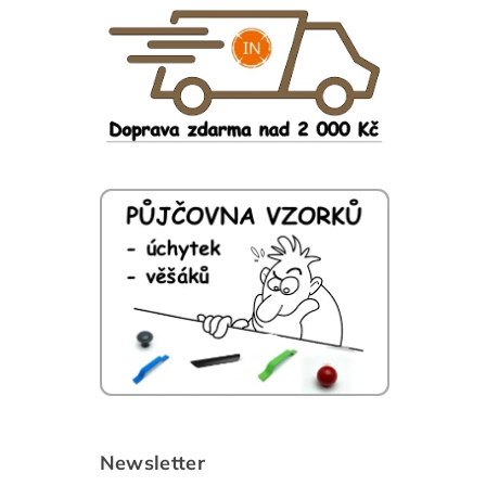
Newsletter