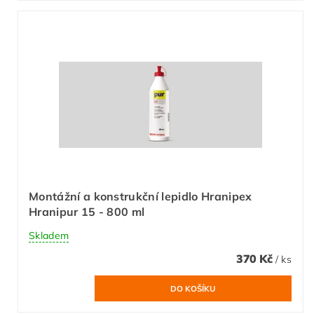
Montážní a konstrukční lepidlo Hranipex
Hranipur 15 - 800 ml
Skladem
370 Kč
/ ks