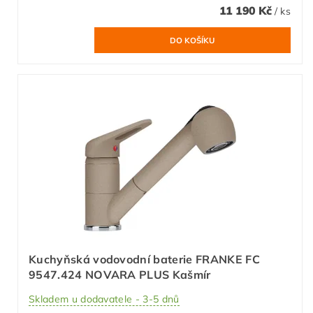
11 190 Kč
/ ks
Kuchyňská vodovodní baterie FRANKE FC
9547.424 NOVARA PLUS Kašmír
Skladem u dodavatele - 3-5 dnů