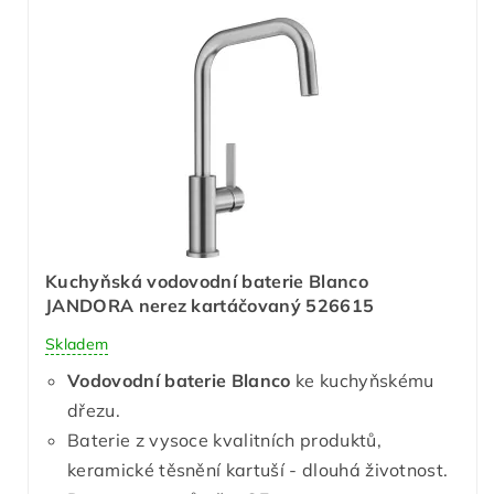
Kuchyňská vodovodní baterie Blanco
JANDORA nerez kartáčovaný 526615
Skladem
Vodovodní baterie Blanco
ke kuchyňskému
dřezu.
Baterie z vysoce kvalitních produktů,
keramické těsnění kartuší - dlouhá životnost.