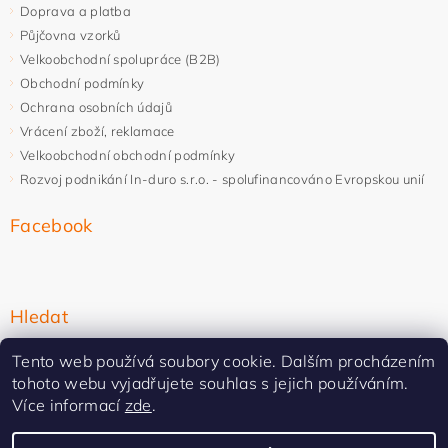
Doprava a platba
Půjčovna vzorků
Velkoobchodní spolupráce (B2B)
Obchodní podmínky
Ochrana osobních údajů
Vrácení zboží, reklamace
Velkoobchodní obchodní podmínky
Rozvoj podnikání In-duro s.r.o. - spolufinancováno Evropskou unií
Facebook
Hledat
Tento web používá soubory cookie. Dalším procházením
tohoto webu vyjadřujete souhlas s jejich používáním.
Více informací
zde
.