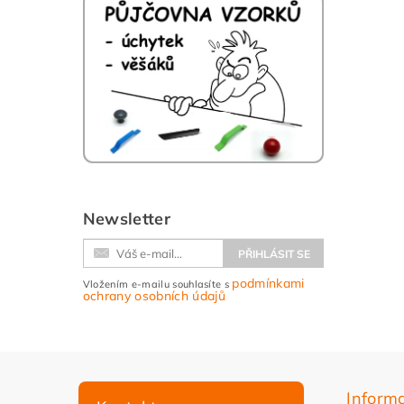
Newsletter
podmínkami
Vložením e-mailu souhlasíte s
ochrany osobních údajů
Inform