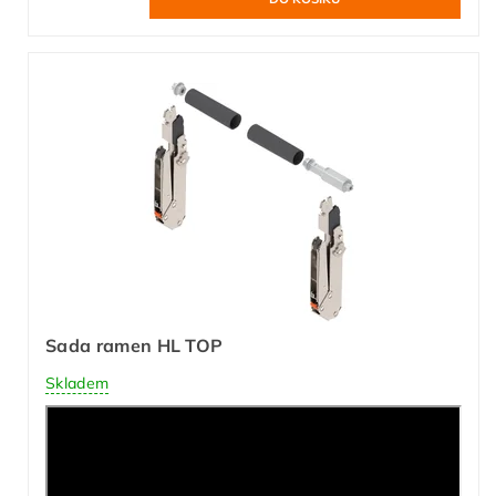
Sada ramen HL TOP
Skladem