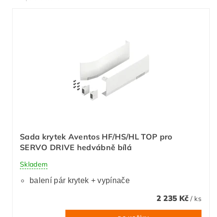
Sada krytek Aventos HF/HS/HL TOP pro
SERVO DRIVE hedvábně bílá
Skladem
balení pár krytek + vypínače
2 235 Kč
/ ks