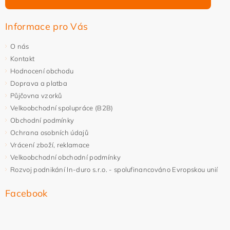
Informace pro Vás
O nás
Kontakt
Hodnocení obchodu
Doprava a platba
Půjčovna vzorků
Velkoobchodní spolupráce (B2B)
Obchodní podmínky
Ochrana osobních údajů
Vrácení zboží, reklamace
Velkoobchodní obchodní podmínky
Rozvoj podnikání In-duro s.r.o. - spolufinancováno Evropskou unií
Facebook