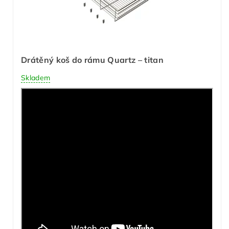
Drátěný koš do rámu Quartz – titan
Skladem