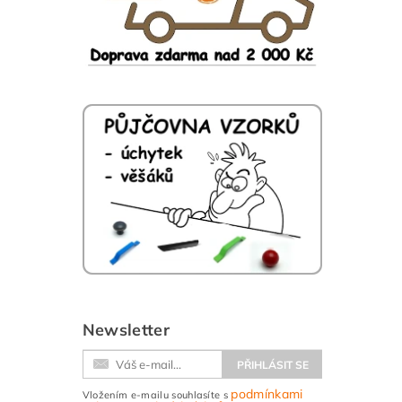
Newsletter
podmínkami
Vložením e-mailu souhlasíte s