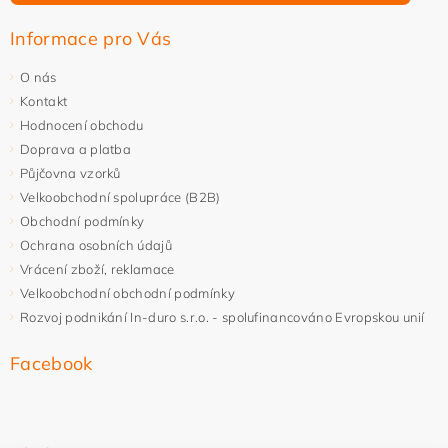
Informace pro Vás
O nás
Kontakt
Hodnocení obchodu
Doprava a platba
Půjčovna vzorků
Velkoobchodní spolupráce (B2B)
Obchodní podmínky
Ochrana osobních údajů
Vrácení zboží, reklamace
Velkoobchodní obchodní podmínky
Rozvoj podnikání In-duro s.r.o. - spolufinancováno Evropskou unií
Facebook