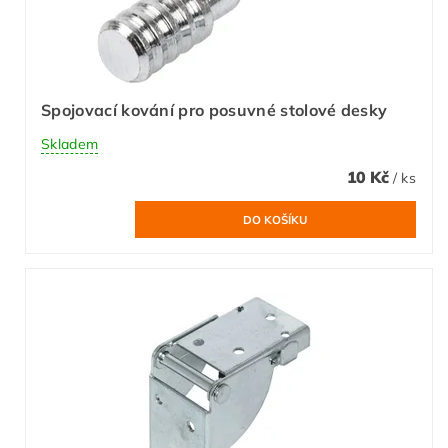
Spojovací kování pro posuvné stolové desky
Skladem
10 Kč
/ ks