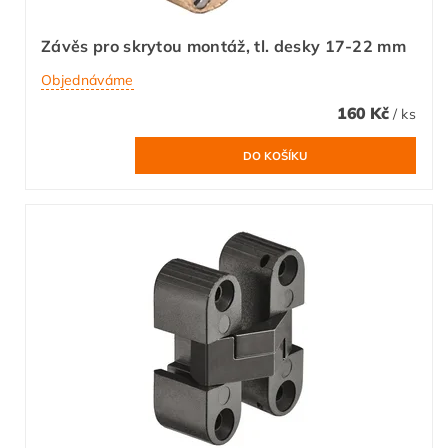
Závěs pro skrytou montáž, tl. desky 17-22 mm
Objednáváme
160 Kč
/ ks