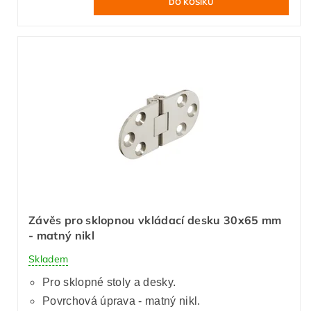
Závěs pro sklopnou vkládací desku 30x65 mm
- matný nikl
Skladem
Pro sklopné stoly a desky.
Povrchová úprava - matný nikl.