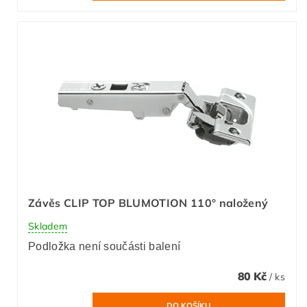
Závěs CLIP TOP BLUMOTION 110° naložený
Skladem
Podložka není součásti balení
80 Kč
/ ks