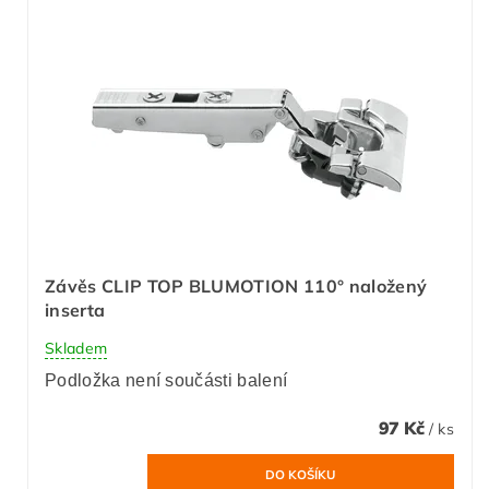
Závěs CLIP TOP BLUMOTION 110° naložený
inserta
Skladem
Podložka není součásti balení
97 Kč
/ ks