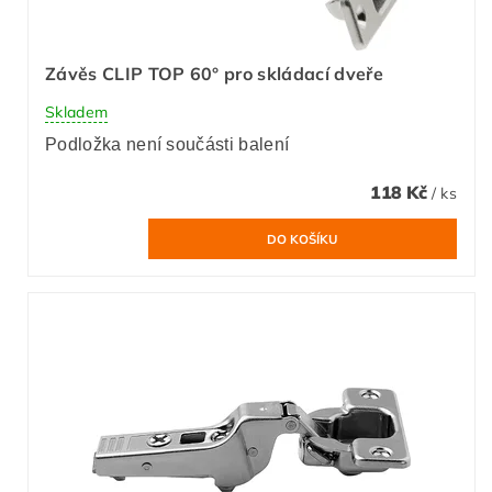
Závěs CLIP TOP 60° pro skládací dveře
Skladem
Podložka není součásti balení
118 Kč
/ ks