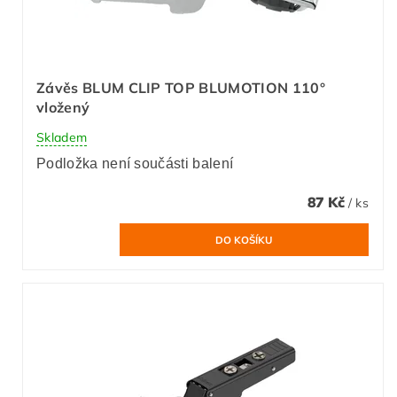
Závěs BLUM CLIP TOP BLUMOTION 110°
vložený
Skladem
Podložka není součásti balení
87 Kč
/ ks