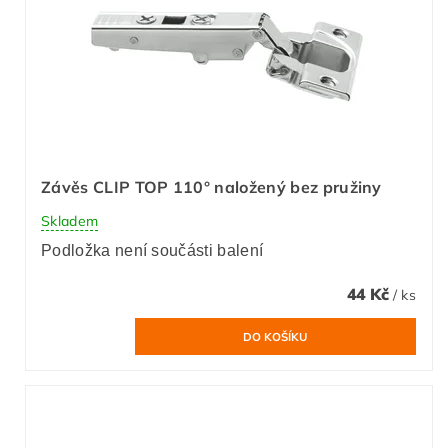
Závěs CLIP TOP 110° naložený bez pružiny
Skladem
Podložka není součásti balení
44 Kč
/ ks