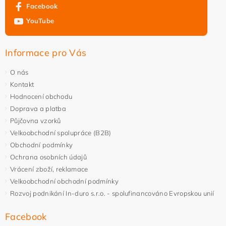
Facebook
YouTube
Informace pro Vás
O nás
Kontakt
Hodnocení obchodu
Doprava a platba
Půjčovna vzorků
Velkoobchodní spolupráce (B2B)
Obchodní podmínky
Ochrana osobních údajů
Vrácení zboží, reklamace
Velkoobchodní obchodní podmínky
Rozvoj podnikání In-duro s.r.o. - spolufinancováno Evropskou unií
Facebook