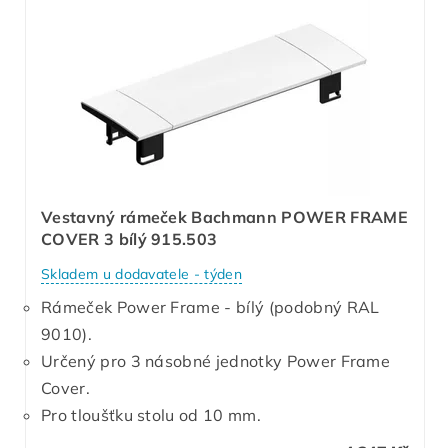
Vestavný rámeček Bachmann POWER FRAME
COVER 3 bílý 915.503
Skladem u dodavatele - týden
Rámeček Power Frame - bílý (podobný RAL
9010).
Určený pro 3 násobné jednotky Power Frame
Cover.
Pro tloušťku stolu od 10 mm.