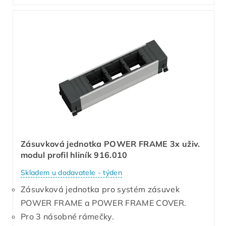
Zásuvková jednotka POWER FRAME 3x uživ.
modul profil hliník 916.010
Skladem u dodavatele - týden
Zásuvková jednotka pro systém zásuvek
POWER FRAME a POWER FRAME COVER.
Pro 3 násobné rámečky.