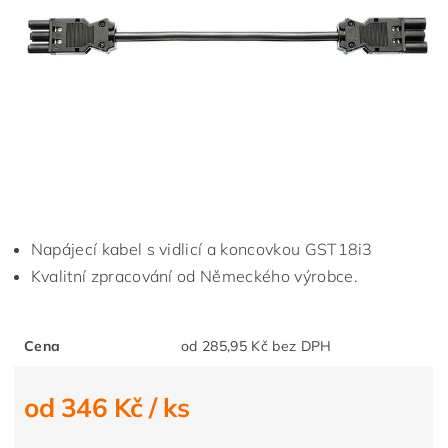
Napájecí kabel s vidlicí a koncovkou GST18i3
Kvalitní zpracování od Německého výrobce.
Cena
od 285,95 Kč bez DPH
od 346 Kč
/ ks