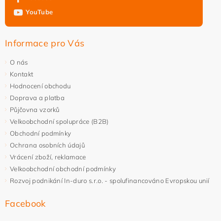
YouTube
Informace pro Vás
O nás
Kontakt
Hodnocení obchodu
Doprava a platba
Půjčovna vzorků
Velkoobchodní spolupráce (B2B)
Obchodní podmínky
Ochrana osobních údajů
Vrácení zboží, reklamace
Velkoobchodní obchodní podmínky
Rozvoj podnikání In-duro s.r.o. - spolufinancováno Evropskou unií
Facebook