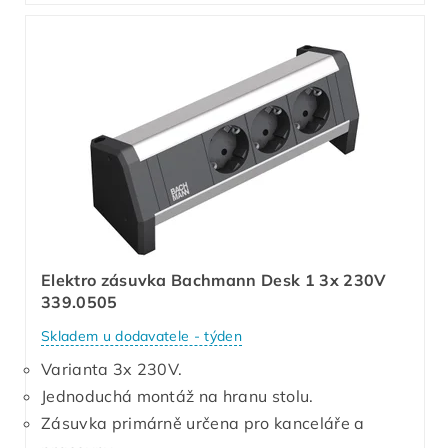
Elektro zásuvka Bachmann Desk 1 3x 230V
339.0505
Skladem u dodavatele - týden
Varianta 3x 230V.
Jednoduchá montáž na hranu stolu.
Zásuvka primárně určena pro kanceláře a