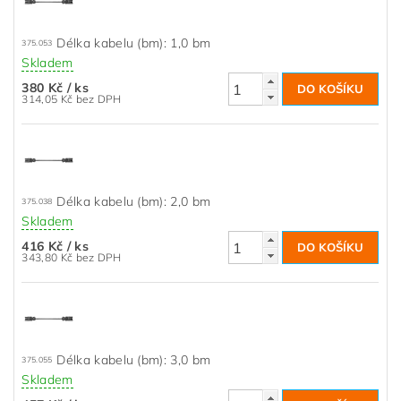
Délka kabelu (bm): 1,0 bm
375.053
Skladem
380 Kč
/ ks
314,05 Kč bez DPH
Délka kabelu (bm): 2,0 bm
375.038
Skladem
416 Kč
/ ks
343,80 Kč bez DPH
Délka kabelu (bm): 3,0 bm
375.055
Skladem