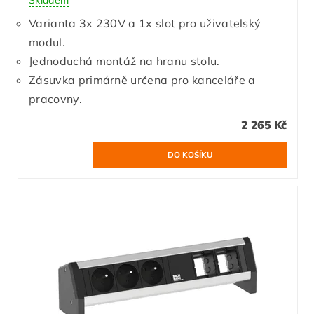
Varianta 3x 230V a 1x slot pro uživatelský
modul.
Jednoduchá montáž na hranu stolu.
Zásuvka primárně určena pro kanceláře a
pracovny.
2 265 Kč