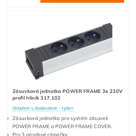
Zásuvková jednotka POWER FRAME 3x 230V
profil hliník 317.102
Skladem u dodavatele - týden
Zásuvková jednotka pro systém zásuvek
POWER FRAME a POWER FRAME COVER.
Pro 3 násobné rámečky.