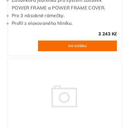
POWER FRAME a POWER FRAME COVER.
Pro 3 násobné rámečky.
Profil z eloxovaného hliníku.
3 243 Kč