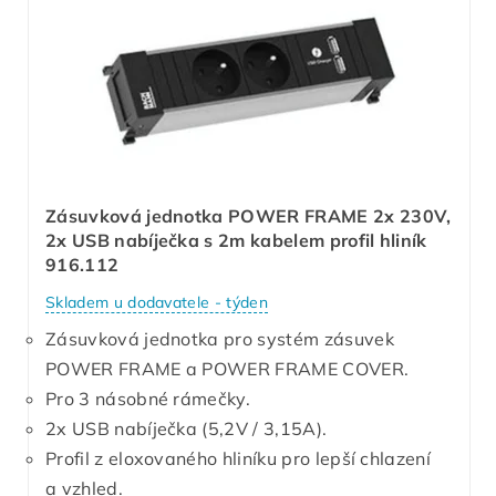
Zásuvková jednotka POWER FRAME 2x 230V,
2x USB nabíječka s 2m kabelem profil hliník
916.112
Skladem u dodavatele - týden
Zásuvková jednotka pro systém zásuvek
POWER FRAME a POWER FRAME COVER.
Pro 3 násobné rámečky.
2x USB nabíječka (5,2V / 3,15A).
Profil z eloxovaného hliníku pro lepší chlazení
a vzhled.