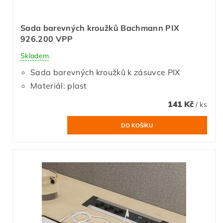
Sada barevných kroužků Bachmann PIX
926.200 VPP
Skladem
Sada barevných kroužků k zásuvce PIX
Materiál: plast
141 Kč
/ ks