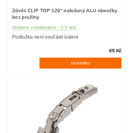
Závěs CLIP TOP 120° naložený ALU rámečky
bez pružiny
Skladem u dodavatele - 3-5 dnů
Podložka není součásti balení
65 Kč