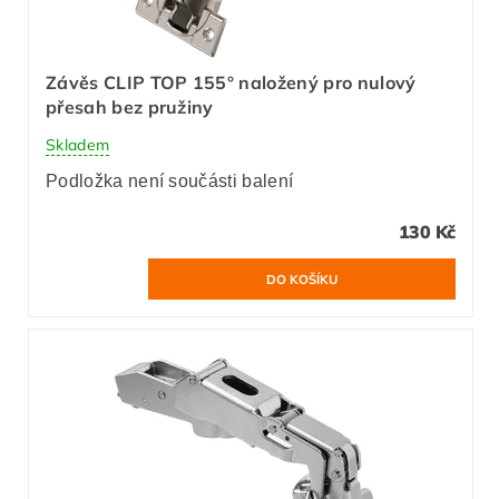
Závěs CLIP TOP 155° naložený pro nulový
přesah bez pružiny
Skladem
Podložka není součásti balení
130 Kč