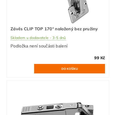
Závěs CLIP TOP 170° naložený bez pružiny
Skladem u dodavatele - 3-5 dnů
Podložka není součásti balení
99 Kč