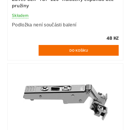
pružiny
Skladem
Podložka není součásti balení
48 Kč