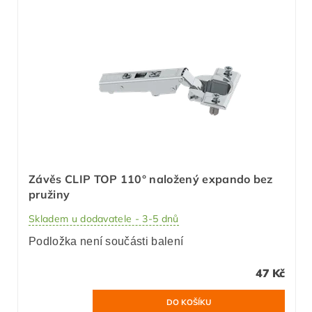
Závěs CLIP TOP 110° naložený expando bez
pružiny
Skladem u dodavatele - 3-5 dnů
Podložka není součásti balení
47 Kč