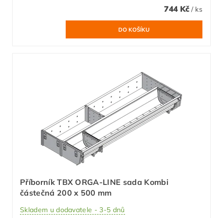
744 Kč
/ ks
Příborník TBX ORGA-LINE sada Kombi
částečná 200 x 500 mm
Skladem u dodavatele - 3-5 dnů