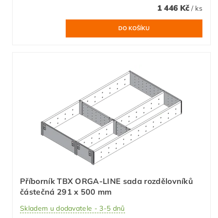
1 446 Kč
/ ks
Příborník TBX ORGA-LINE sada rozdělovníků
částečná 291 x 500 mm
Skladem u dodavatele - 3-5 dnů