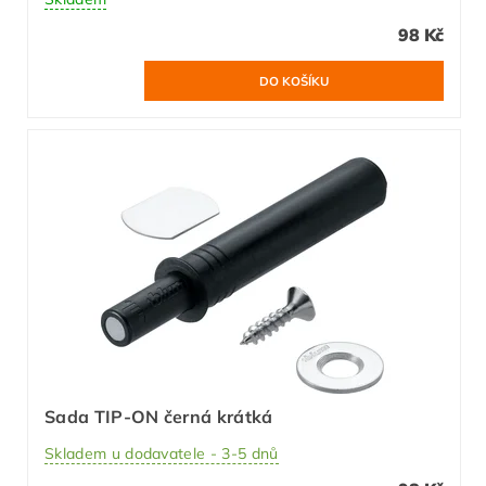
98 Kč
Sada TIP-ON černá krátká
Skladem u dodavatele - 3-5 dnů