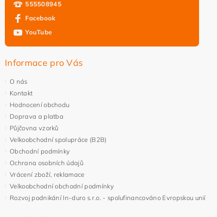
555508945
Facebook
YouTube
Informace pro Vás
O nás
Kontakt
Hodnocení obchodu
Doprava a platba
Půjčovna vzorků
Velkoobchodní spolupráce (B2B)
Obchodní podmínky
Ochrana osobních údajů
Vrácení zboží, reklamace
Velkoobchodní obchodní podmínky
Rozvoj podnikání In-duro s.r.o. - spolufinancováno Evropskou unií