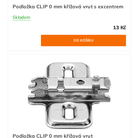
Podložka CLIP 0 mm křížová vrut s excentrem
Skladem
13 Kč
Podložka CLIP 0 mm křížová vrut