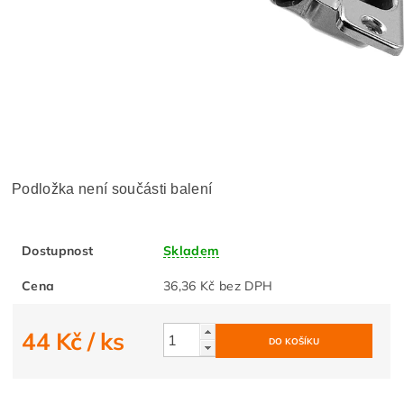
Podložka není součásti balení
Dostupnost
Skladem
Cena
36,36 Kč bez DPH
44 Kč
/ ks