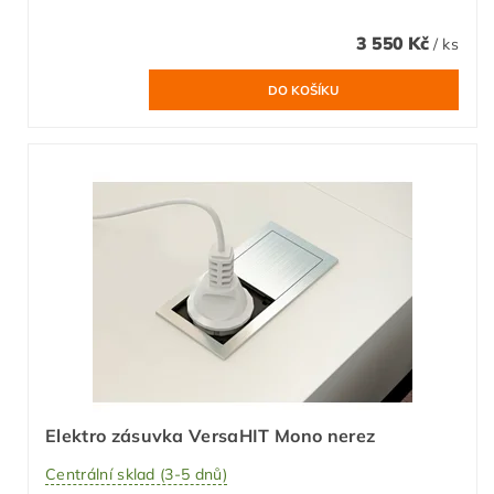
3 550 Kč
/ ks
Elektro zásuvka VersaHIT Mono nerez
Centrální sklad (3-5 dnů)