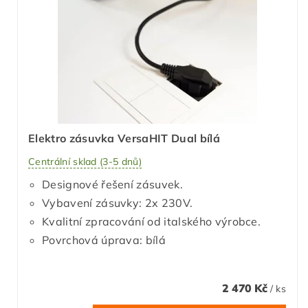
Elektro zásuvka VersaHIT Dual bílá
Centrální sklad (3-5 dnů)
Designové řešení zásuvek.
Vybavení zásuvky: 2x 230V.
Kvalitní zpracování od italského výrobce.
Povrchová úprava: bílá
2 470 Kč
/ ks