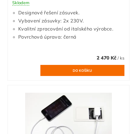
Skladem
Designové řešení zásuvek.
Vybavení zásuvky: 2x 230V.
Kvalitní zpracování od italského výrobce.
Povrchová úprava: černá
2 470 Kč
/ ks