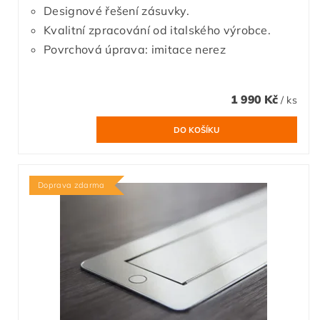
Designové řešení zásuvky.
Kvalitní zpracování od italského výrobce.
Povrchová úprava: imitace nerez
1 990 Kč
/ ks
Doprava zdarma