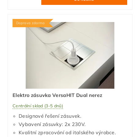
Doprava zdarma
Elektro zásuvka VersaHIT Dual nerez
Centrální sklad (3-5 dnů)
Designové řešení zásuvek.
Vybavení zásuvky: 2x 230V.
Kvalitní zpracování od italského výrobce.