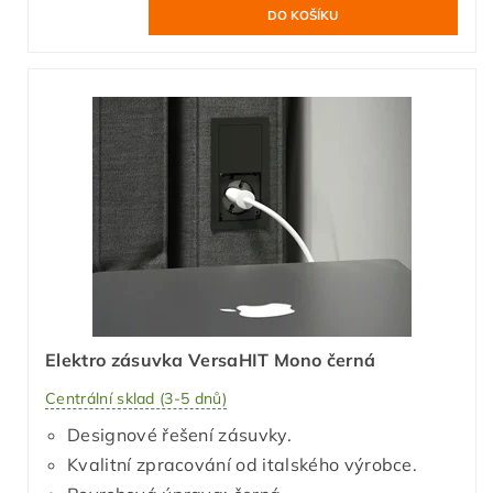
Elektro zásuvka VersaHIT Mono černá
Centrální sklad (3-5 dnů)
Designové řešení zásuvky.
Kvalitní zpracování od italského výrobce.