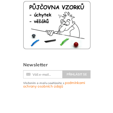
Newsletter
podmínkami
Vložením e-mailu souhlasíte s
ochrany osobních údajů