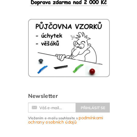
Newsletter
podmínkami
Vložením e-mailu souhlasíte s
ochrany osobních údajů