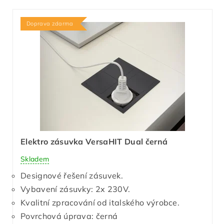
Doprava zdarma
Elektro zásuvka VersaHIT Dual černá
Skladem
Designové řešení zásuvek.
Vybavení zásuvky: 2x 230V.
Kvalitní zpracování od italského výrobce.
Povrchová úprava: černá