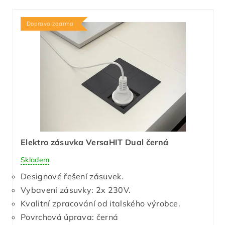
Doprava zdarma
Elektro zásuvka VersaHIT Dual černá
Skladem
Designové řešení zásuvek.
Vybavení zásuvky: 2x 230V.
Kvalitní zpracování od italského výrobce.
Povrchová úprava: černá