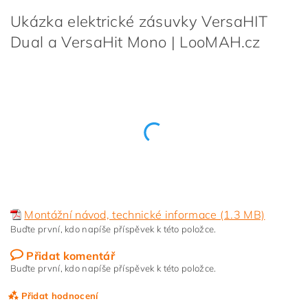
Ukázka elektrické zásuvky VersaHIT
Dual a VersaHit Mono | LooMAH.cz
Montážní návod, technické informace (1.3 MB)
Buďte první, kdo napíše příspěvek k této položce.
Přidat komentář
Buďte první, kdo napíše příspěvek k této položce.
Přidat hodnocení