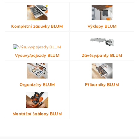
Kompletní zásuvky BLUM
Výklopy BLUM
Výsuvy/pojezdy BLUM
Závěsy/panty BLUM
Organizéry BLUM
Příborníky BLUM
Montážní šablony BLUM