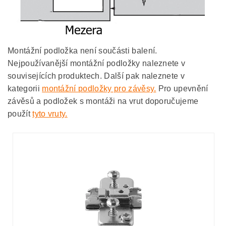
Montážní podložka není součásti balení.
Nejpoužívanější montážní podložky naleznete v
souvisejících produktech. Další pak naleznete v
kategorii
montážní podložky pro závěsy.
Pro upevnění
závěsů a podložek s montáži na vrut doporučujeme
použít
tyto vruty.