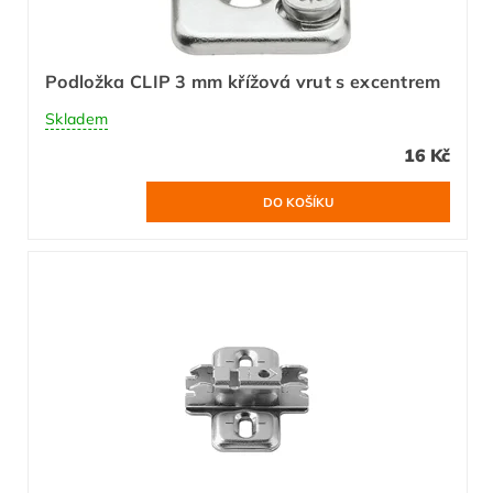
Podložka CLIP 3 mm křížová vrut s excentrem
Skladem
16 Kč