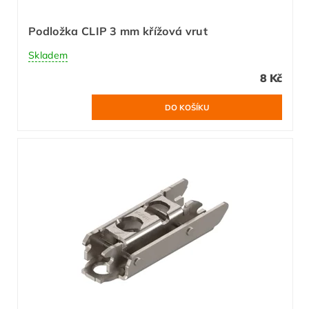
Podložka CLIP 3 mm křížová vrut
Skladem
8 Kč