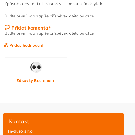
Způsob otevírání el. zásuvky
posunutím krytek
Buďte první, kdo napíše příspěvek k této položce.
Přidat komentář
Buďte první, kdo napíše příspěvek k této položce.
Přidat hodnocení
Zásuvky Bachmann
Kontakt
In-duro s.r.o.