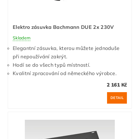
Elektro zásuvka Bachmann DUE 2x 230V
Skladem
Elegantní zásuvka, kterou můžete jednoduše
při nepoužívání zakrýt.
Hodí se do všech typů místností.
Kvalitní zpracování od německého výrobce.
2 161 Kč
DETAIL