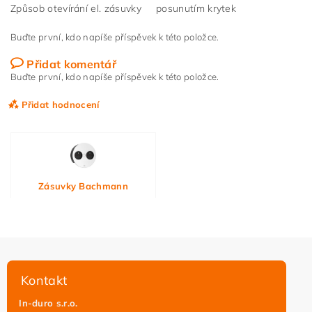
Způsob otevírání el. zásuvky
posunutím krytek
Buďte první, kdo napíše příspěvek k této položce.
Přidat komentář
Buďte první, kdo napíše příspěvek k této položce.
Přidat hodnocení
Zásuvky Bachmann
Kontakt
In-duro s.r.o.