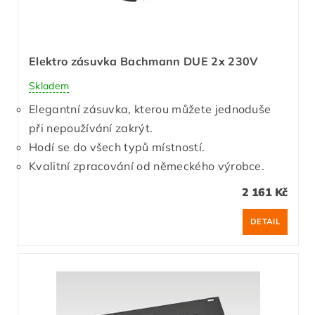
Elektro zásuvka Bachmann DUE 2x 230V
Skladem
Elegantní zásuvka, kterou můžete jednoduše
při nepoužívání zakrýt.
Hodí se do všech typů místností.
Kvalitní zpracování od německého výrobce.
2 161 Kč
DETAIL