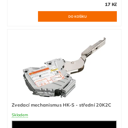
17 Kč
Zvedací mechanismus HK-S - střední 20K2C
Skladem