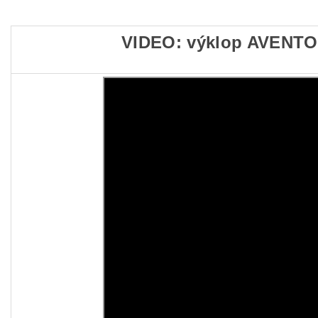
VIDEO: výklop
AVENTOS