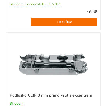
Skladem u dodavatele - 3-5 dnů
16 Kč
Podložka CLIP 0 mm přímá vrut s excentrem
Skladem