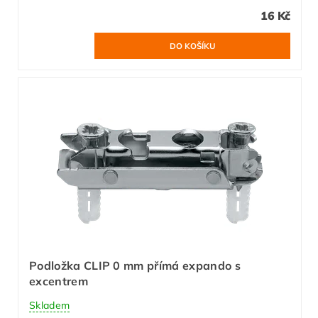
16 Kč
Podložka CLIP 0 mm přímá expando s
excentrem
Skladem