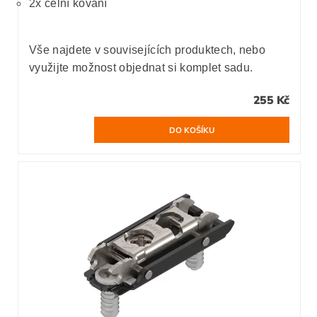
2x čelní kování
Vše najdete v souvisejících produktech, nebo
využijte možnost objednat si komplet sadu.
255 Kč