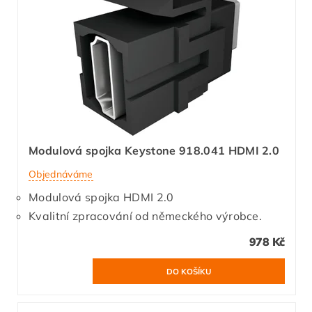
Modulová spojka Keystone 918.041 HDMI 2.0
Objednáváme
Modulová spojka HDMI 2.0
Kvalitní zpracování od německého výrobce.
978 Kč