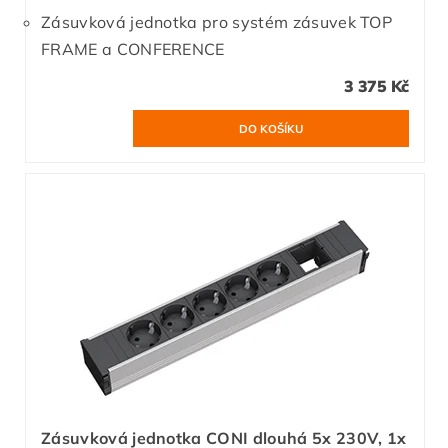
Zásuvková jednotka pro systém zásuvek TOP
FRAME a CONFERENCE
3 375 Kč
Zásuvková jednotka CONI dlouhá 5x 230V, 1x