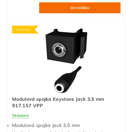
Výprodej
Modulová spojka Keystone Jack 3,5 mm
917.157 VPP
Skladem
Modulová spojka Jack 3,5 mm