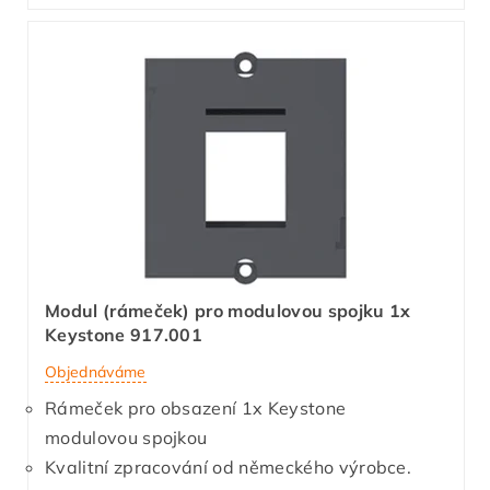
Modul (rámeček) pro modulovou spojku 1x
Keystone 917.001
Objednáváme
Rámeček pro obsazení 1x Keystone
modulovou spojkou
Kvalitní zpracování od německého výrobce.