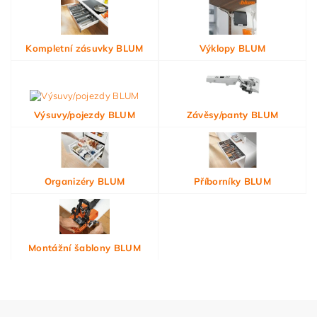
Kompletní zásuvky BLUM
Výklopy BLUM
Výsuvy/pojezdy BLUM
Závěsy/panty BLUM
Organizéry BLUM
Příborníky BLUM
Montážní šablony BLUM