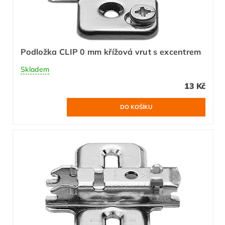
Podložka CLIP 0 mm křížová vrut s excentrem
Skladem
13 Kč