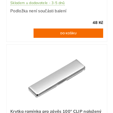
Skladem u dodavatele - 3-5 dnů
Podložka není součásti balení
48 Kč
Krytka ramínka pro závěs 100° CLIP naložený