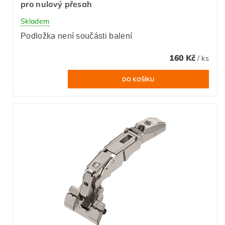
pro nulový přesah
Skladem
Podložka není součásti balení
160 Kč
/ ks