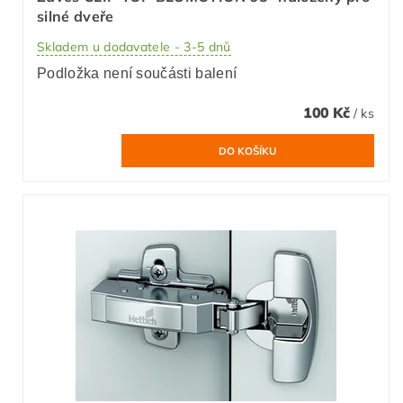
silné dveře
Skladem u dodavatele - 3-5 dnů
Podložka není součásti balení
100 Kč
/ ks