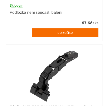
Skladem
Podložka není součásti balení
97 Kč
/ ks