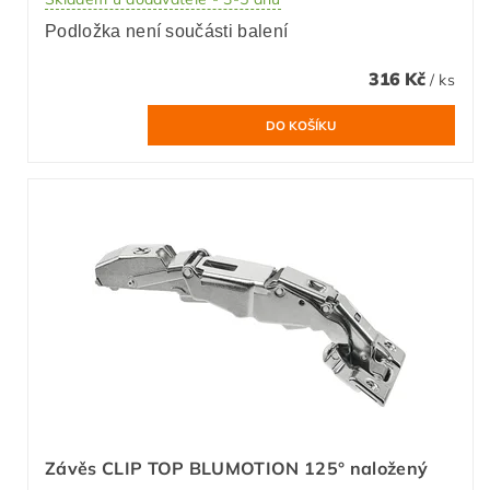
Podložka není součásti balení
316 Kč
/ ks
Závěs CLIP TOP BLUMOTION 125° naložený