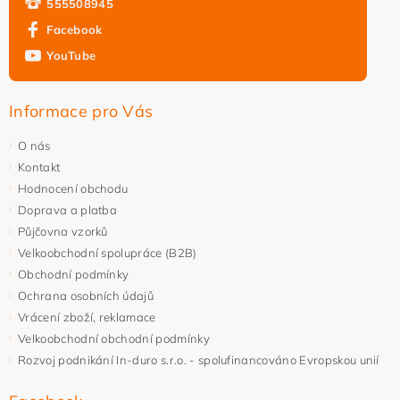
555508945
Facebook
YouTube
Informace pro Vás
O nás
Kontakt
Hodnocení obchodu
Doprava a platba
Půjčovna vzorků
Velkoobchodní spolupráce (B2B)
Obchodní podmínky
Ochrana osobních údajů
Vrácení zboží, reklamace
Velkoobchodní obchodní podmínky
Rozvoj podnikání In-duro s.r.o. - spolufinancováno Evropskou unií