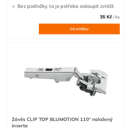
Bez podložky, ta je potřeba zakoupit zvlášť.
35 Kč
/ ks
Závěs CLIP TOP BLUMOTION 110° naložený
inserta