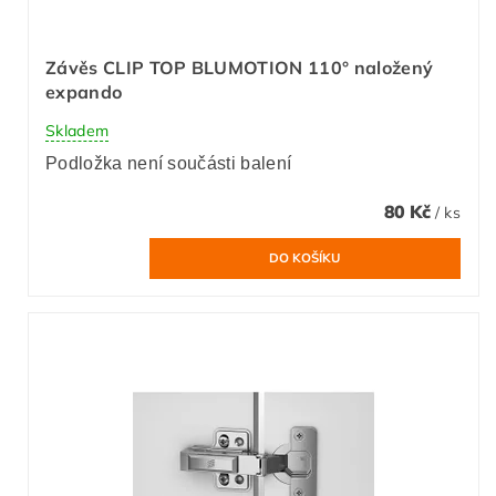
Závěs CLIP TOP BLUMOTION 110° naložený
expando
Skladem
Podložka není součásti balení
80 Kč
/ ks