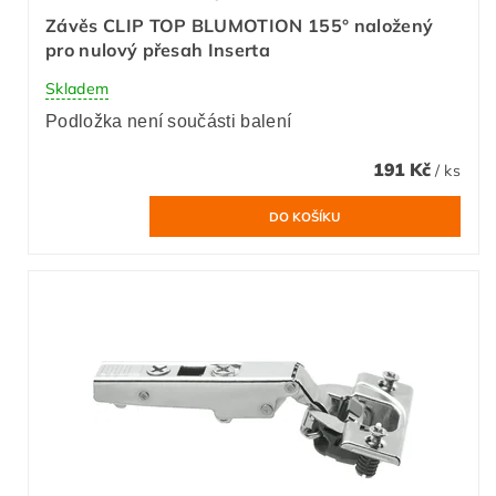
Závěs CLIP TOP BLUMOTION 155° naložený
pro nulový přesah Inserta
Skladem
Podložka není součásti balení
191 Kč
/ ks