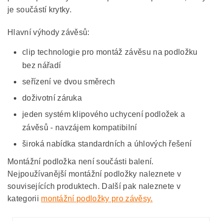
je součástí krytky.
Hlavní výhody závěsů:
clip technologie pro montáž závěsu na podložku
bez nářadí
seřízení ve dvou směrech
doživotní záruka
jeden systém klipového uchycení podložek a
závěsů - navzájem kompatibilní
široká nabídka standardních a úhlových řešení
Montážní podložka není součásti balení.
Nejpoužívanější montážní podložky naleznete v
souvisejících produktech. Další pak naleznete v
kategorii
montážní podložky pro závěsy.