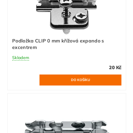
Podložka CLIP 0 mm křížová expando s
excentrem
Skladem
20 Kč