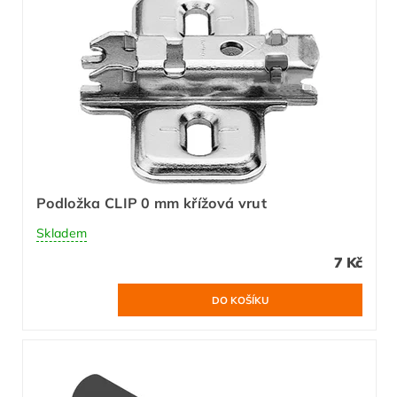
Podložka CLIP 0 mm křížová vrut
Skladem
7 Kč