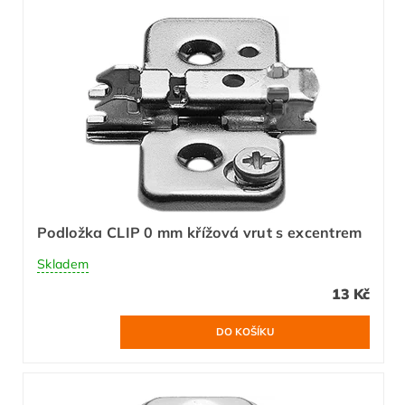
Podložka CLIP 0 mm křížová vrut s excentrem
Skladem
13 Kč