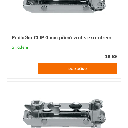
Podložka CLIP 0 mm přímá vrut s excentrem
Skladem
16 Kč