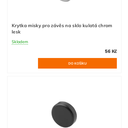
Krytka misky pro závěs na sklo kulatá chrom
lesk
Skladem
56 Kč