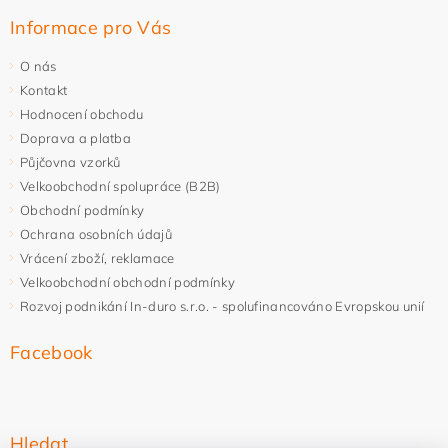
Informace pro Vás
O nás
Kontakt
Hodnocení obchodu
Doprava a platba
Půjčovna vzorků
Velkoobchodní spolupráce (B2B)
Obchodní podmínky
Ochrana osobních údajů
Vrácení zboží, reklamace
Velkoobchodní obchodní podmínky
Rozvoj podnikání In-duro s.r.o. - spolufinancováno Evropskou unií
Facebook
Hledat