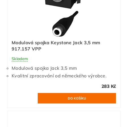
Modulová spojka Keystone Jack 3,5 mm
917.157 VPP
Skladem
Modulová spojka Jack 3,5 mm
Kvalitní zpracování od německého výrobce.
283 Kč