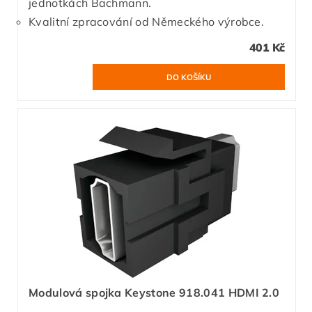
jednotkách Bachmann.
Kvalitní zpracování od Německého výrobce.
401 Kč
Modulová spojka Keystone 918.041 HDMI 2.0