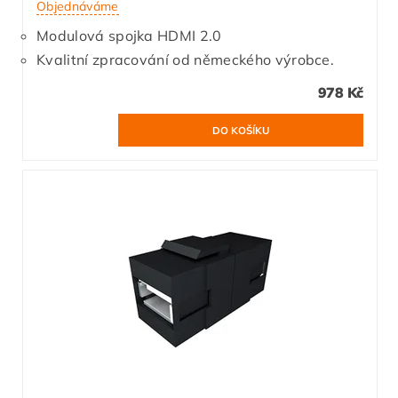
Objednáváme
Modulová spojka HDMI 2.0
Kvalitní zpracování od německého výrobce.
978 Kč