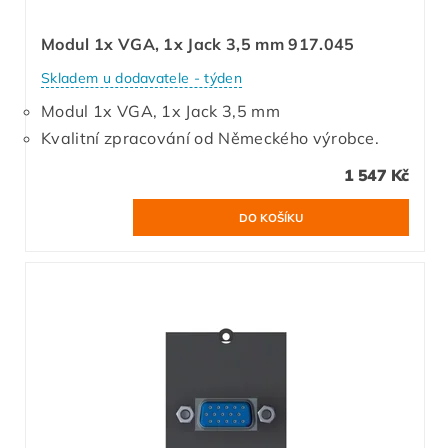
Modul 1x VGA, 1x Jack 3,5 mm 917.045
Skladem u dodavatele - týden
Modul 1x VGA, 1x Jack 3,5 mm
Kvalitní zpracování od Německého výrobce.
1 547 Kč