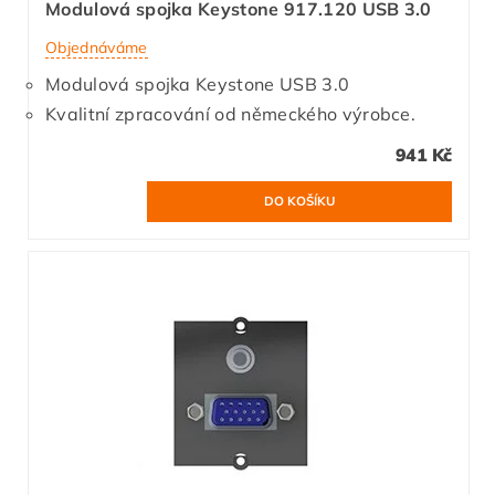
Modulová spojka Keystone 917.120 USB 3.0
Objednáváme
Modulová spojka Keystone USB 3.0
Kvalitní zpracování od německého výrobce.
941 Kč