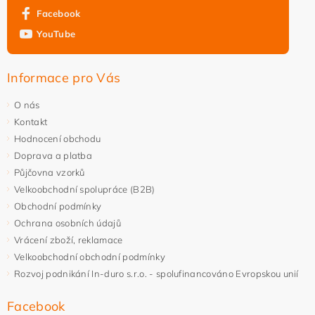
Facebook
YouTube
Informace pro Vás
O nás
Kontakt
Hodnocení obchodu
Doprava a platba
Půjčovna vzorků
Velkoobchodní spolupráce (B2B)
Obchodní podmínky
Ochrana osobních údajů
Vrácení zboží, reklamace
Velkoobchodní obchodní podmínky
Rozvoj podnikání In-duro s.r.o. - spolufinancováno Evropskou unií
Facebook