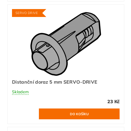
SERVO DRIVE
Distanční doraz 5 mm SERVO-DRIVE
Skladem
23 Kč