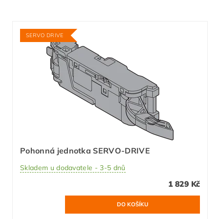
SERVO DRIVE
Pohonná jednotka SERVO-DRIVE
Skladem u dodavatele - 3-5 dnů
1 829 Kč