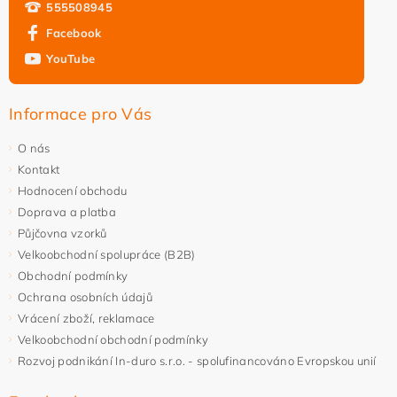
555508945
Facebook
YouTube
Informace pro Vás
O nás
Kontakt
Hodnocení obchodu
Doprava a platba
Půjčovna vzorků
Velkoobchodní spolupráce (B2B)
Obchodní podmínky
Ochrana osobních údajů
Vrácení zboží, reklamace
Velkoobchodní obchodní podmínky
Rozvoj podnikání In-duro s.r.o. - spolufinancováno Evropskou unií