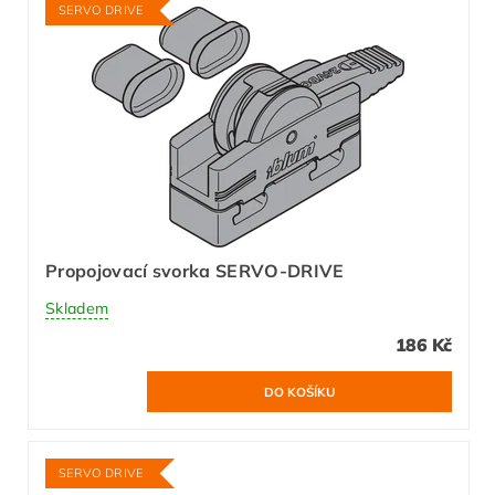
SERVO DRIVE
Propojovací svorka SERVO-DRIVE
Skladem
186 Kč
SERVO DRIVE