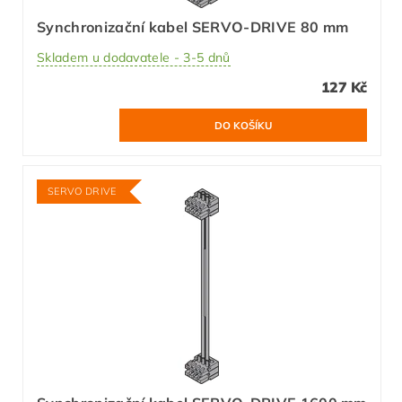
Synchronizační kabel SERVO-DRIVE 80 mm
Skladem u dodavatele - 3-5 dnů
127 Kč
SERVO DRIVE