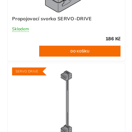
Propojovací svorka SERVO-DRIVE
Skladem
186 Kč
SERVO DRIVE