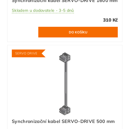
Synchronizační kabel SERVO-DRIVE 1600 mm
Skladem u dodavatele - 3-5 dnů
310 Kč
SERVO DRIVE
Synchronizační kabel SERVO-DRIVE 500 mm